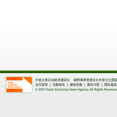
社會企業亞洲經濟通訊社
國際專業管理亞太年會文化暨
合作提案
活動報名
讀者投稿
廣告刊登
隱私權政
© 2007 Asian Economy News Agency. All Rights Reserve