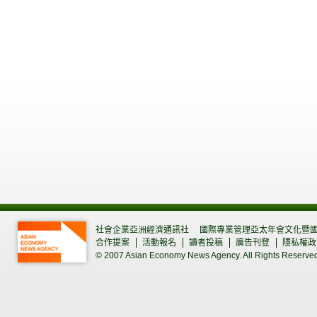
社會企業亞洲經濟通訊社
國際專業管理亞太年會文化暨
合作提案
活動報名
讀者投稿
廣告刊登
隱私權政
© 2007 Asian Economy News Agency. All Rights Reserve