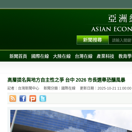
新聞首頁
國際在線
大陸在線
台灣在線
產業科技
教育學
高層提名與地方自主性之爭 台中 2026 市長選舉恐釀風暴
記者：台灣新聞中心
新聞分類：國際在線
更新日期：2025-10-21 11:00:00