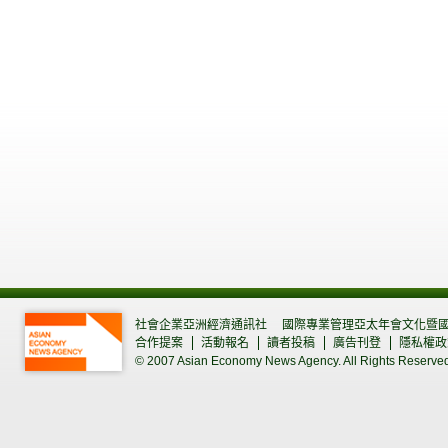
社會企業亞洲經濟通訊社
國際專業管理亞太年會文化暨
合作提案
活動報名
讀者投稿
廣告刊登
隱私權政
© 2007 Asian Economy News Agency. All Rights Reserve