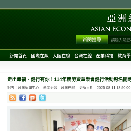
新聞首頁
國際在線
大陸在線
台灣在線
產業科技
教育學
走出幸福、健行有你！114年度勞資童樂會健行活動報名開
記者：台灣新聞中心
新聞分類：台灣在線
更新日期：2025-08-11 13:50:00