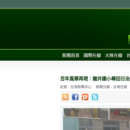
新聞首頁
國際在線
大陸在線
百年風華再現：龍井國小尋回日治
記者：台灣新聞中心
新聞分類：台灣在線