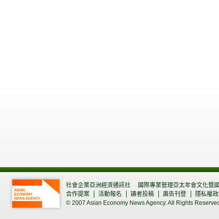
社會企業亞洲經濟通訊社
國際專業管理亞太年會文化暨
合作提案
活動報名
讀者投稿
廣告刊登
隱私權政
© 2007 Asian Economy News Agency. All Rights Reserve