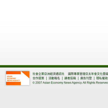
社會企業亞洲經濟通訊社
國際專業管理亞太年會文化暨
合作提案
活動報名
讀者投稿
廣告刊登
隱私權政
© 2007 Asian Economy News Agency. All Rights Reserve