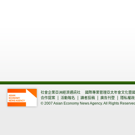
社會企業亞洲經濟通訊社
國際專業管理亞太年會文化暨
合作提案
活動報名
讀者投稿
廣告刊登
隱私權政
© 2007 Asian Economy News Agency. All Rights Reserve