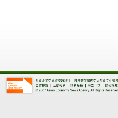
社會企業亞洲經濟通訊社
國際專業管理亞太年會文化暨
合作提案
活動報名
讀者投稿
廣告刊登
隱私權政
© 2007 Asian Economy News Agency. All Rights Reserve