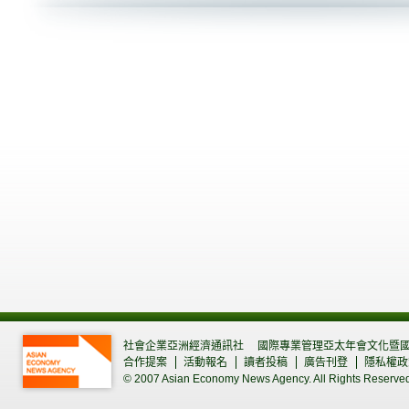
社會企業亞洲經濟通訊社
國際專業管理亞太年會文化暨
合作提案
活動報名
讀者投稿
廣告刊登
隱私權政
© 2007 Asian Economy News Agency. All Rights Reserve