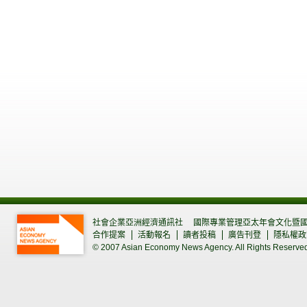
社會企業亞洲經濟通訊社
國際專業管理亞太年會文化暨
合作提案
活動報名
讀者投稿
廣告刊登
隱私權政
© 2007 Asian Economy News Agency. All Rights Reserve