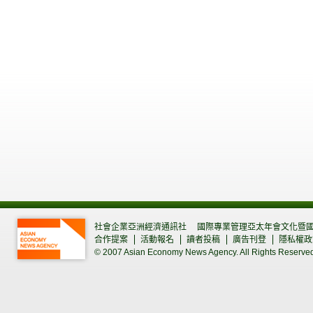
社會企業亞洲經濟通訊社
國際專業管理亞太年會文化暨
合作提案
活動報名
讀者投稿
廣告刊登
隱私權政
© 2007 Asian Economy News Agency. All Rights Reserve