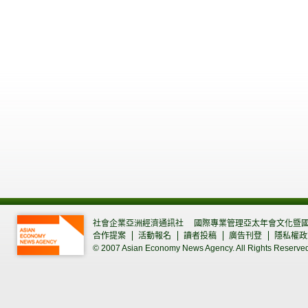
社會企業亞洲經濟通訊社
國際專業管理亞太年會文化暨
合作提案
活動報名
讀者投稿
廣告刊登
隱私權政
© 2007 Asian Economy News Agency. All Rights Reserve