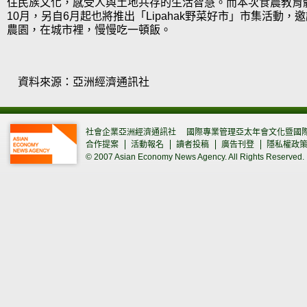
住民族文化，感受人與土地共存的生活智慧。而本次食農教育
10月，另自6月起也將推出「Lipahak野菜好市」市集活動
農園，在城市裡，慢慢吃一頓飯。
資料來源：亞洲經濟通訊社
社會企業亞洲經濟通訊社
國際專業管理亞太年會文化暨國
合作提案
活動報名
讀者投稿
廣告刊登
隱私權政
© 2007 Asian Economy News Agency. All Rights Reserved.