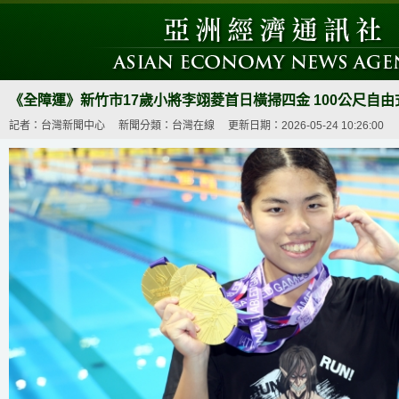
《全障運》新竹市17歲小將李翊菱首日橫掃四金 100公尺自
記者：台灣新聞中心
新聞分類：台灣在線
更新日期：2026-05-24 10:26:00