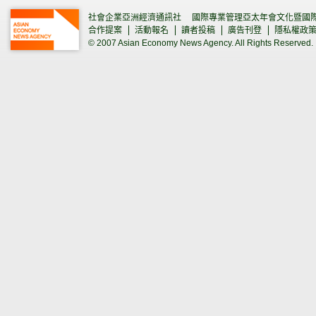
社會企業亞洲經濟通訊社
國際專業管理亞太年會文化暨國
合作提案
活動報名
讀者投稿
廣告刊登
隱私權政
© 2007 Asian Economy News Agency. All Rights Reserved.