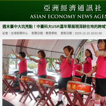
週末臺中大坑亮點！中臺科大USR嘉年華展現深耕在地的跨域
記者：台灣新聞中心
新聞分類：教育學術
更新日期：2025-12-15 18:01:00