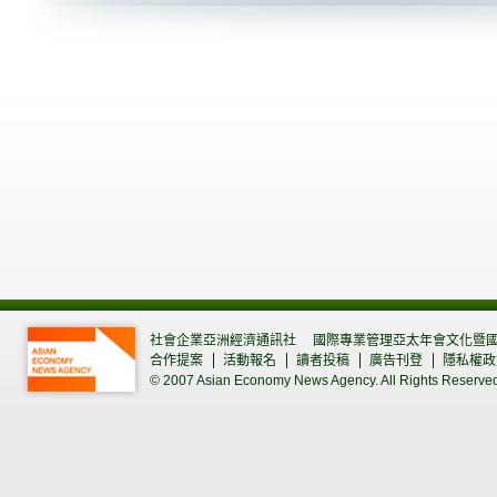
社會企業亞洲經濟通訊社
國際專業管理亞太年會文化暨
合作提案
活動報名
讀者投稿
廣告刊登
隱私權政
© 2007 Asian Economy News Agency. All Rights Reserve