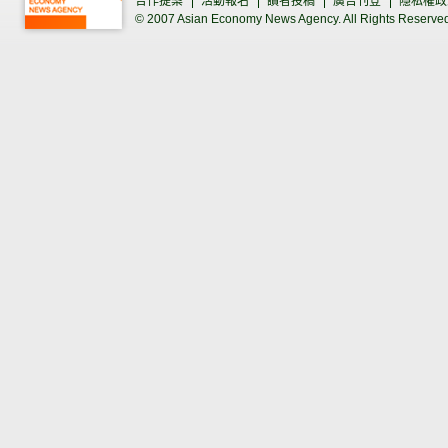
合作提案
活動報名
讀者投稿
廣告刊登
隱私權政
© 2007 Asian Economy News Agency. All Rights Reserve