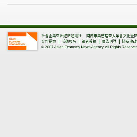
社會企業亞洲經濟通訊社
國際專業管理亞太年會文化暨
合作提案
活動報名
讀者投稿
廣告刊登
隱私權政
© 2007 Asian Economy News Agency. All Rights Reserve