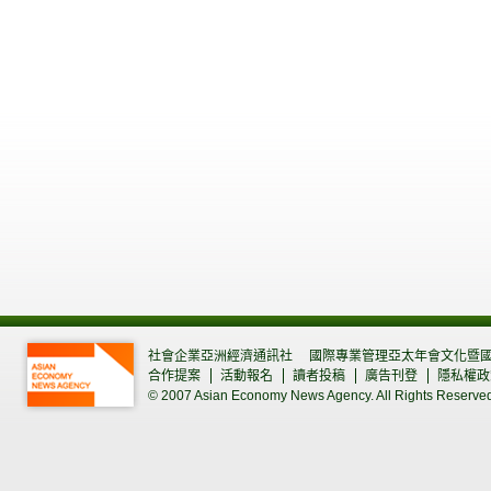
社會企業亞洲經濟通訊社
國際專業管理亞太年會文化暨
合作提案
活動報名
讀者投稿
廣告刊登
隱私權政
© 2007 Asian Economy News Agency. All Rights Reserve