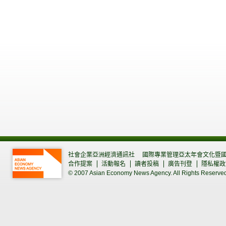
社會企業亞洲經濟通訊社
國際專業管理亞太年會文化暨
合作提案
活動報名
讀者投稿
廣告刊登
隱私權政
© 2007 Asian Economy News Agency. All Rights Reserve