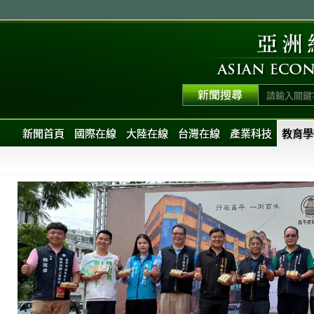
新聞首頁
國際在線
大陸在線
台灣在線
產業科技
教育學