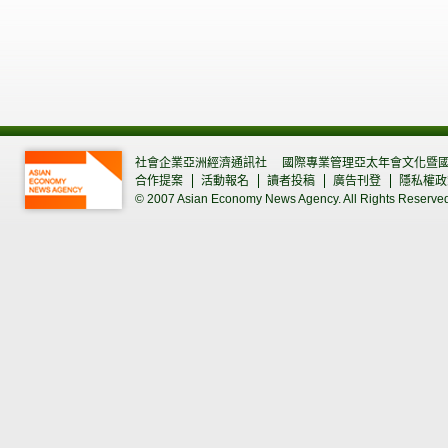
社會企業亞洲經濟通訊社
國際專業管理亞太年會文化暨
合作提案
活動報名
讀者投稿
廣告刊登
隱私權政
© 2007 Asian Economy News Agency. All Rights Reserve