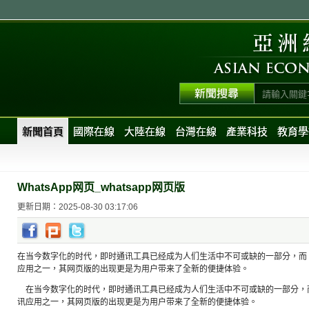
新聞首頁
國際在線
大陸在線
台灣在線
產業科技
教育學
WhatsApp网页_whatsapp网页版
更新日期：2025-08-30 03:17:06
在当今数字化的时代，即时通讯工具已经成为人们生活中不可或缺的一部分，而 Wh
应用之一，其网页版的出现更是为用户带来了全新的便捷体验。
在当今数字化的时代，即时通讯工具已经成为人们生活中不可或缺的一部分，而 W
讯应用之一，其网页版的出现更是为用户带来了全新的便捷体验。