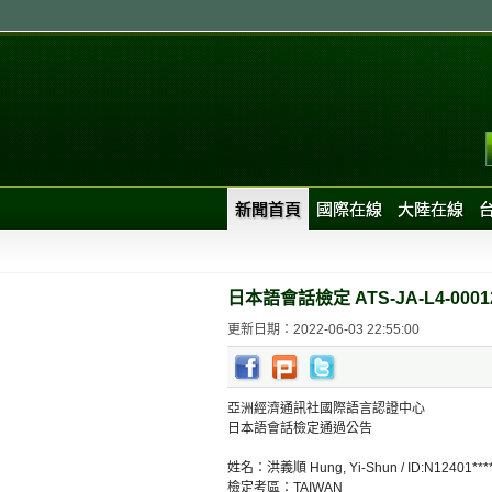
新聞首頁
國際在線
大陸在線
日本語會話檢定 ATS-JA-L4-0001
更新日期：2022-06-03 22:55:00
亞洲經濟通訊社國際語言認證中心
日本語會話檢定通過公告
姓名：洪義順 Hung, Yi-Shun / ID:N12401***
檢定考區：TAIWAN