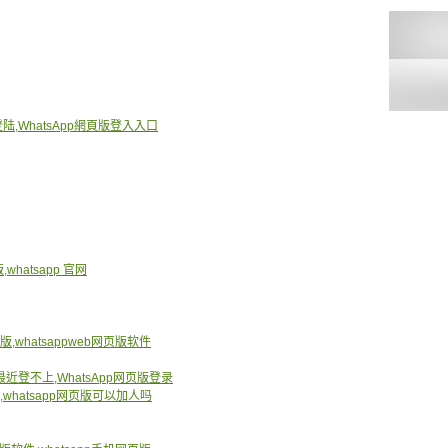
登陆,WhatsApp網頁版登入入口
版,whatsapp 官网
版,whatsappweb网页版软件
版最近登不上,WhatsApp网页版登录
口,whatsapp网页版可以加人吗