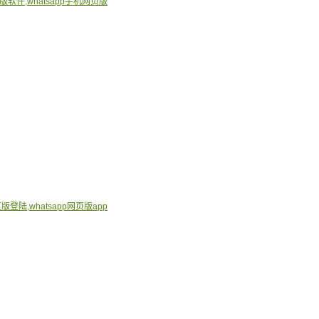
页版软件,whatsapp手机网页版
页版登陆,whatsapp网页版app