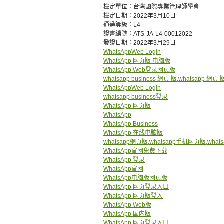
檢定單位：台灣國際專業管理師學會
檢定日期：2022年3月10日
通過等級：L4
證書編號：ATS-JA-L4-00012022
發證日期：2022年3月29日
WhatsAppWeb Login
WhatsApp 网页版 电脑版
WhatsApp Web登录网页版
whatsapp business 網頁 版,whatsapp 網
WhatsAppWeb Login
whatsapp business登录
WhatsApp 网页版
WhatsApp
WhatsApp Business
WhatsApp 在线电脑版
whatsapp網頁版,whatsapp手机网页版,what
WhatsApp官网免费下载
WhatsApp 登录
WhatsApp官网
WhatsApp电脑版网页版
WhatsApp 网页登录入口
WhatsApp 网页版登入
WhatsApp Web版
WhatsApp 国内版
WhatsApp 网页登录入口