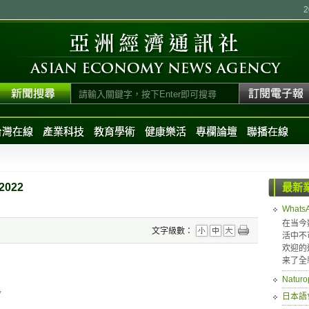
台灣在線
產業科技
教育學術
健康樂活
專欄論壇
聯播在線
2022
最新
What
在当今
文字級數：
活中不
欢迎的
来了全
Naturo
*
日本語會