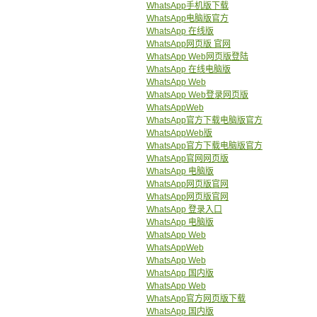
WhatsApp手机版下载
WhatsApp电脑版官方
WhatsApp 在线版
WhatsApp网页版 官网
WhatsApp Web网页版登陆
WhatsApp 在线电脑版
WhatsApp Web
WhatsApp Web登录网页版
WhatsAppWeb
WhatsApp官方下载电脑版官方
WhatsAppWeb版
WhatsApp官方下载电脑版官方
WhatsApp官网网页版
WhatsApp 电脑版
WhatsApp网页版官网
WhatsApp网页版官网
WhatsApp 登录入口
WhatsApp 电脑版
WhatsApp Web
WhatsAppWeb
WhatsApp Web
WhatsApp 国内版
WhatsApp Web
WhatsApp官方网页版下载
WhatsApp 国内版