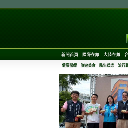
新聞首頁
國際在線
大陸在線
健康醫療
旅遊美食
民生娛樂
流行